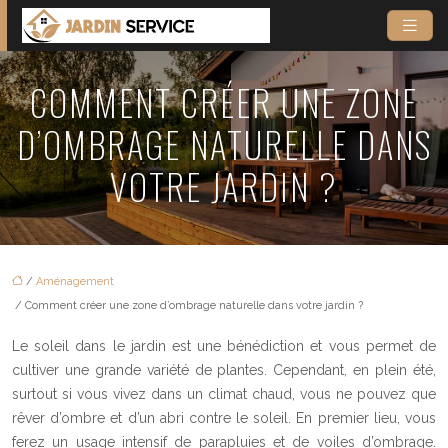
COMMENT CRÉER UNE ZONE
D’OMBRAGE NATURELLE DANS
VOTRE JARDIN ?
/
Aménagement
/ Comment créer une zone d’ombrage naturelle dans votre jardin ?
Le soleil dans le jardin est une bénédiction et vous permet de
cultiver une grande variété de plantes. Cependant, en plein été,
surtout si vous vivez dans un climat chaud, vous ne pouvez que
rêver d’ombre et d’un abri contre le soleil. En premier lieu, vous
ferez un usage intensif de parapluies et de voiles d’ombrage.