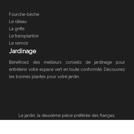
Fourche-bêche
Le râteau
La griffe
Le transplantoir
Le semoir
Jardinage
Bénéficiez des meilleurs conseils de jardinage pour
entretenir votre espace vert en toute conformité. Découvrez
les bonnes plantes pour votre jardin.
Le jardin, la deuxième pièce préférée des français.
Plan du site