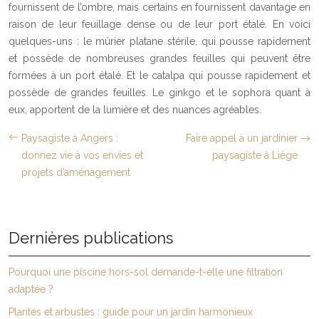
fournissent de l’ombre, mais certains en fournissent davantage en
raison de leur feuillage dense ou de leur port étalé. En voici
quelques-uns : le mûrier platane stérile, qui pousse rapidement
et possède de nombreuses grandes feuilles qui peuvent être
formées à un port étalé. Et le catalpa qui pousse rapidement et
possède de grandes feuilles. Le ginkgo et le sophora quant à
eux, apportent de la lumière et des nuances agréables.
Paysagiste à Angers :
Faire appel à un jardinier
donnez vie à vos envies et
paysagiste à Liège
projets d’aménagement
Dernières publications
Pourquoi une piscine hors-sol demande-t-elle une filtration
adaptée ?
Plantes et arbustes : guide pour un jardin harmonieux