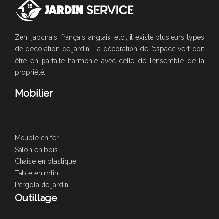
Zen, japonais, français, anglais, etc., il existe plusieurs types
de décoration de jardin. La décoration de l’espace vert doit
être en parfaite harmonie avec celle de l’ensemble de la
propriété.
Mobilier
Meuble en fer
Salon en bois
Chaise en plastique
Table en rotin
Pergola de jardin
Outillage