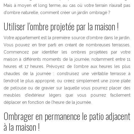
Mais à moyen et long terme, au cas où votre terrain n’aurait pas
d’ombre naturelle, comment créer un jardin ombragé ?
Utiliser l’ombre projetée par la maison !
Votre appartement est la première source d’ombre dans le jardin.
Vous pouvez en tirer parti en créant de nombreuses terrasses.
Commencez par identifier les ombres projetées par votre
maison à différents moments de la journée, notamment entre 11
heures et 17 heures. Prévoyez de l’ombre aux heures les plus
chaudes de la journée : construisez une véritable terrasse à
l’endroit le plus approprié, ou créez simplement une zone plate
de pelouse ou de gravier sur laquelle vous pourrez placer des
meubles d’extérieur légers que vous pourrez facilement
déplacer en fonction de l’heure de la journée.
Ombrager en permanence le patio adjacent
à la maison !