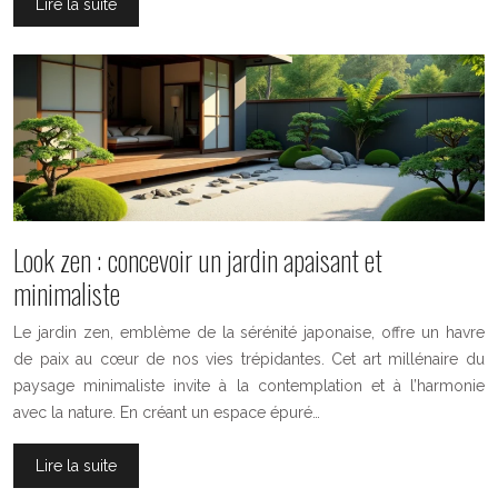
Lire la suite
Look zen : concevoir un jardin apaisant et
minimaliste
Le jardin zen, emblème de la sérénité japonaise, offre un havre
de paix au cœur de nos vies trépidantes. Cet art millénaire du
paysage minimaliste invite à la contemplation et à l’harmonie
avec la nature. En créant un espace épuré…
Lire la suite