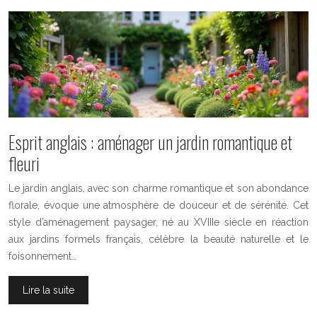
Esprit anglais : aménager un jardin romantique et
fleuri
Le jardin anglais, avec son charme romantique et son abondance
florale, évoque une atmosphère de douceur et de sérénité. Cet
style d’aménagement paysager, né au XVIIIe siècle en réaction
aux jardins formels français, célèbre la beauté naturelle et le
foisonnement…
Lire la suite