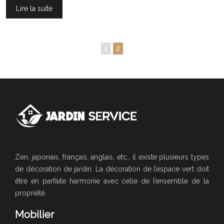
Lire la suite
1
2
Zen, japonais, français, anglais, etc., il existe plusieurs types
de décoration de jardin. La décoration de l’espace vert doit
être en parfaite harmonie avec celle de l’ensemble de la
propriété.
Mobilier