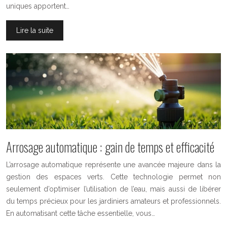
uniques apportent…
Lire la suite
Arrosage automatique : gain de temps et efficacité
L’arrosage automatique représente une avancée majeure dans la
gestion des espaces verts. Cette technologie permet non
seulement d’optimiser l’utilisation de l’eau, mais aussi de libérer
du temps précieux pour les jardiniers amateurs et professionnels.
En automatisant cette tâche essentielle, vous…