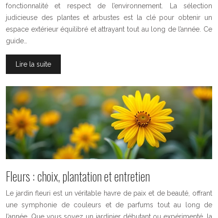
fonctionnalité et respect de l’environnement. La sélection
judicieuse des plantes et arbustes est la clé pour obtenir un
espace extérieur équilibré et attrayant tout au long de l’année. Ce
guide…
Lire la suite
Fleurs : choix, plantation et entretien
Le jardin fleuri est un véritable havre de paix et de beauté, offrant
une symphonie de couleurs et de parfums tout au long de
l’année. Que vous soyez un jardinier débutant ou expérimenté, la