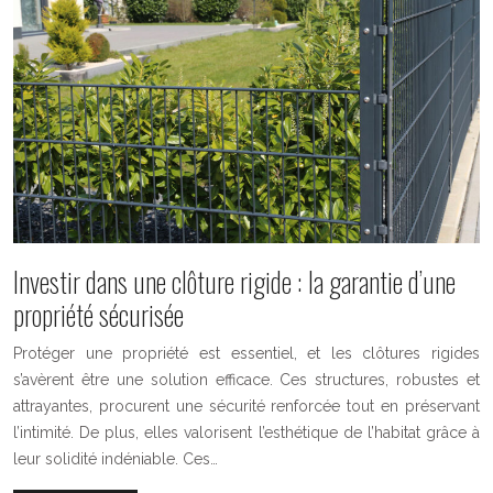
Investir dans une clôture rigide : la garantie d’une
propriété sécurisée
Protéger une propriété est essentiel, et les clôtures rigides
s’avèrent être une solution efficace. Ces structures, robustes et
attrayantes, procurent une sécurité renforcée tout en préservant
l’intimité. De plus, elles valorisent l’esthétique de l’habitat grâce à
leur solidité indéniable. Ces…