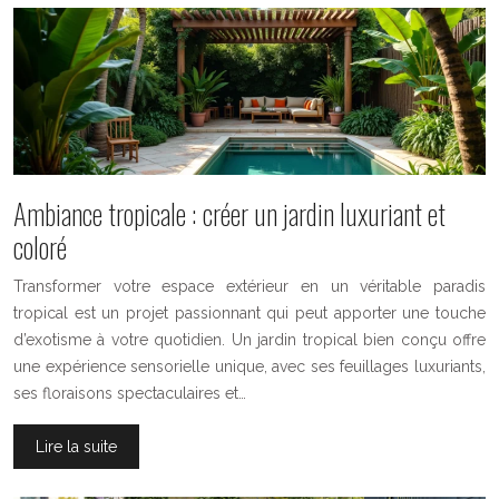
Ambiance tropicale : créer un jardin luxuriant et
coloré
Transformer votre espace extérieur en un véritable paradis
tropical est un projet passionnant qui peut apporter une touche
d’exotisme à votre quotidien. Un jardin tropical bien conçu offre
une expérience sensorielle unique, avec ses feuillages luxuriants,
ses floraisons spectaculaires et…
Lire la suite