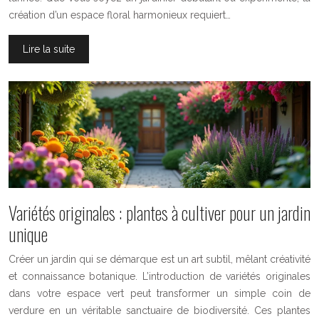
création d’un espace floral harmonieux requiert…
Lire la suite
Variétés originales : plantes à cultiver pour un jardin
unique
Créer un jardin qui se démarque est un art subtil, mêlant créativité
et connaissance botanique. L’introduction de variétés originales
dans votre espace vert peut transformer un simple coin de
verdure en un véritable sanctuaire de biodiversité. Ces plantes