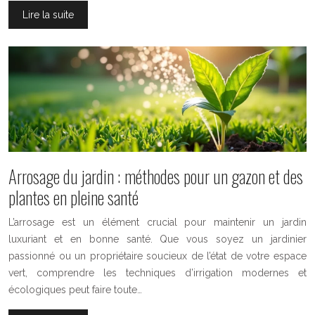
Lire la suite
Arrosage du jardin : méthodes pour un gazon et des
plantes en pleine santé
L’arrosage est un élément crucial pour maintenir un jardin
luxuriant et en bonne santé. Que vous soyez un jardinier
passionné ou un propriétaire soucieux de l’état de votre espace
vert, comprendre les techniques d’irrigation modernes et
écologiques peut faire toute…