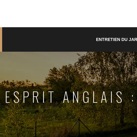
ENTRETIEN DU JAR
ESPRIT ANGLAIS 