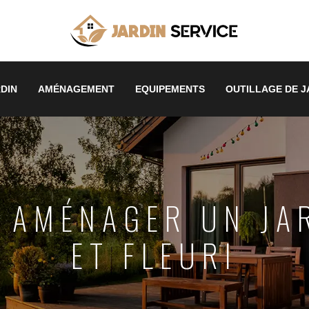
DIN
AMÉNAGEMENT
EQUIPEMENTS
OUTILLAGE DE J
: AMÉNAGER UN J
ET FLEURI