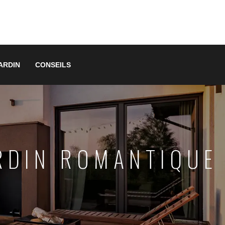
ARDIN
CONSEILS
ARDIN ROMANTIQUE